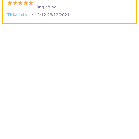
ủng hộ ad
Thảo luận
15:12 28/12/2021